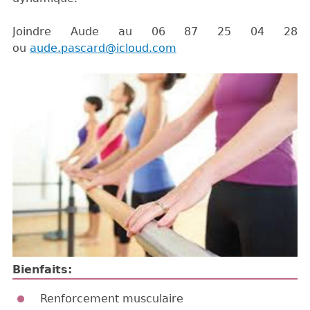
Joindre Aude au 06 87 25 04 28
ou
aude.pascard@icloud.com
Bienfaits:
Renforcement musculaire