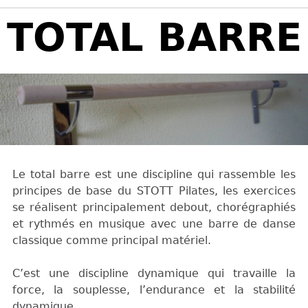
Back
TOTAL BARRE
to
top
Le total barre est une discipline qui rassemble les
principes de base du STOTT Pilates, les exercices
se réalisent principalement debout, chorégraphiés
et rythmés en musique avec une barre de danse
classique comme principal matériel.
C’est une discipline dynamique qui travaille la
force, la souplesse, l’endurance et la stabilité
dynamique.