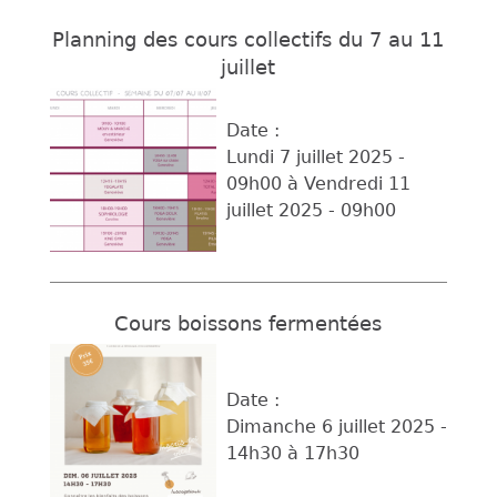
Planning des cours collectifs du 7 au 11
juillet
Date :
Lundi 7 juillet 2025 -
09h00
à
Vendredi 11
juillet 2025 - 09h00
Cours boissons fermentées
Date :
Dimanche 6 juillet 2025 -
14h30
à
17h30