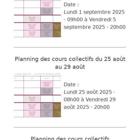
Date :
Lundi 1 septembre 2025
- 09h00
à
Vendredi 5
septembre 2025 - 20h00
Planning des cours collectifs du 25 août
au 29 août
Date :
Lundi 25 août 2025 -
08h00
à
Vendredi 29
août 2025 - 20h00
Planning des cours collectifs