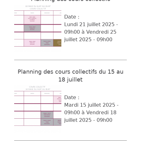
Date :
Lundi 21 juillet 2025 -
09h00
à
Vendredi 25
juillet 2025 - 09h00
Planning des cours collectifs du 15 au
18 juillet
Date :
Mardi 15 juillet 2025 -
09h00
à
Vendredi 18
juillet 2025 - 09h00