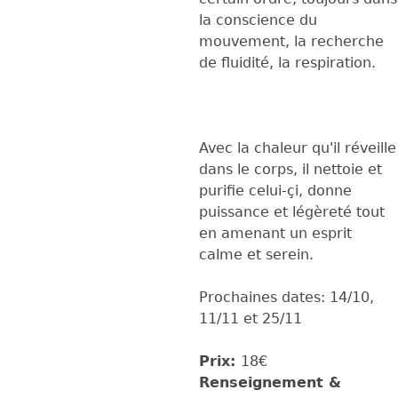
la conscience du
mouvement, la recherche
de fluidité, la respiration.
Avec la chaleur qu'il réveille
dans le corps, il nettoie et
purifie celui-çi, donne
puissance et légèreté tout
en amenant un esprit
calme et serein.
Prochaines dates: 14/10,
11/11 et 25/11
Prix:
18€
Renseignement &