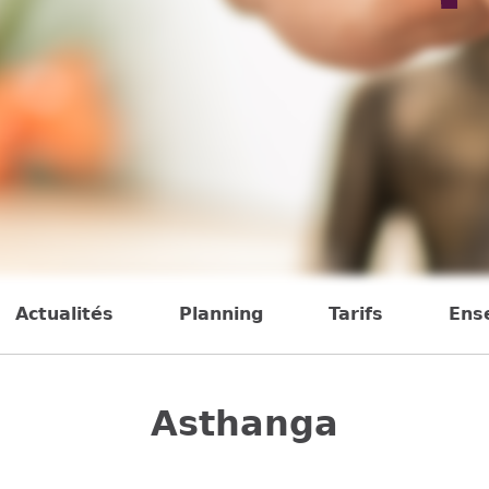
Actualités
Planning
Tarifs
Ens
Asthanga