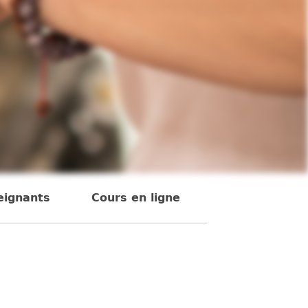
eignants
Cours en ligne