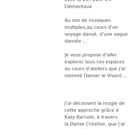
Elémentaux
Au son de musiques
multiples,au cours d’un
voyage dansé, d’une vague
dansée …
Je vous propose d’aller
explorer tous ces espaces
au cours d’ateliers que j’ai
nommé Danser le Vivant…
J’ai découvert la magie de
cette approche grâce à
Katy Barcelo, à travers
la
Danse Créative
, que j’ai