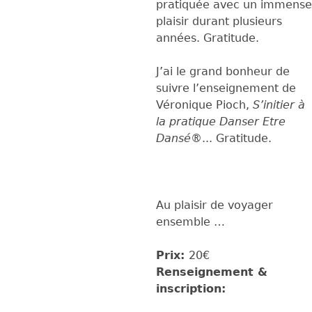
pratiquée avec un immense
plaisir durant plusieurs
années. Gratitude.
J’ai le grand bonheur de
suivre l’enseignement de
Véronique Pioch,
S’initier à
la pratique Danser Etre
Dansé®
... Gratitude.
Au plaisir de voyager
ensemble …
Prix:
20€
Renseignement &
inscription: