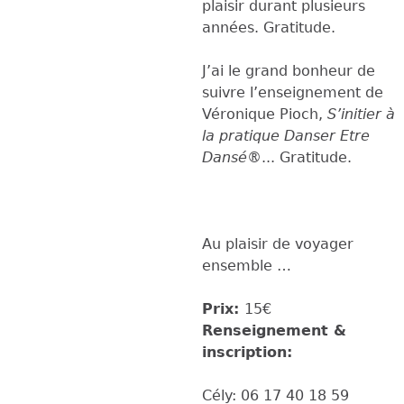
plaisir durant plusieurs
années. Gratitude.
J’ai le grand bonheur de
suivre l’enseignement de
Véronique Pioch,
S’initier à
la pratique Danser Etre
Dansé®
... Gratitude.
Au plaisir de voyager
ensemble …
Prix:
15€
Renseignement &
inscription:
Cély: 06 17 40 18 59