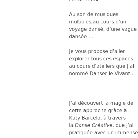
Au son de musiques
multiples,au cours d’un
voyage dansé, d’une vague
dansée …
Je vous propose d’aller
explorer tous ces espaces
au cours d’ateliers que j’ai
nommé Danser le Vivant…
J’ai découvert la magie de
cette approche grâce à
Katy Barcelo, à travers
la
Danse Créative
, que j’ai
pratiquée avec un immense