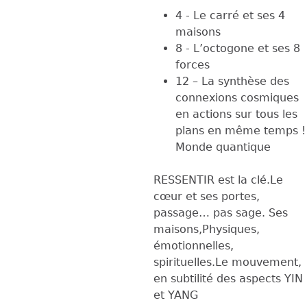
4 - Le carré et ses 4
maisons
8 - L’octogone et ses 8
forces
12 – La synthèse des
connexions cosmiques
en actions sur tous les
plans en même temps !
Monde quantique
RESSENTIR est la clé.Le
cœur et ses portes,
passage… pas sage. Ses
maisons,Physiques,
émotionnelles,
spirituelles.Le mouvement,
en subtilité des aspects YIN
et YANG