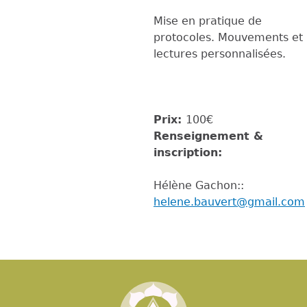
Mise en pratique de
protocoles. Mouvements et
lectures personnalisées.
Prix:
100€
Renseignement &
inscription:
Hélène Gachon::
helene.bauvert@gmail.com