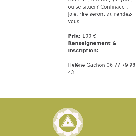
où se situer? Confinace ,
joie, rire seront au rendez-
vous!
Prix:
100 €
Renseignement &
inscription:
Hélène Gachon 06 77 79 98
43