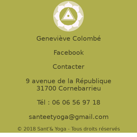
Geneviève Colombé
Facebook
Contacter
9 avenue de la République
31700 Cornebarrieu
Tél : 06 06 56 97 18
santeetyoga@gmail.com
© 2018 Sant'& Yoga - Tous droits réservés