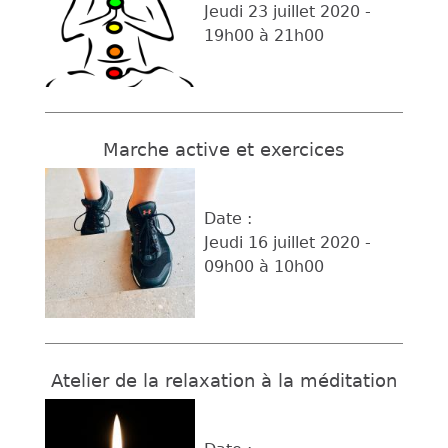
Jeudi 23 juillet 2020 -
19h00
à
21h00
Marche active et exercices
Date :
Jeudi 16 juillet 2020 -
09h00
à
10h00
Atelier de la relaxation à la méditation