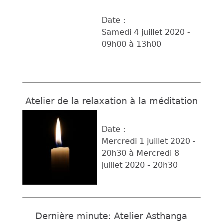
Date :
Samedi 4 juillet 2020 -
09h00
à
13h00
Atelier de la relaxation à la méditation
Date :
Mercredi 1 juillet 2020 -
20h30
à
Mercredi 8
juillet 2020 - 20h30
Dernière minute: Atelier Asthanga