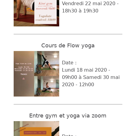
Vendredi 22 mai 2020 -
18h30
à
19h30
Cours de Flow yoga
Date :
Lundi 18 mai 2020 -
09h00
à
Samedi 30 mai
2020 - 12h00
Entre gym et yoga via zoom