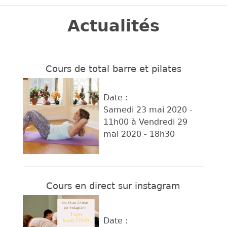
Back
to
Actualités
top
Cours de total barre et pilates
Date :
Samedi 23 mai 2020 -
11h00
à
Vendredi 29
mai 2020 - 18h30
Cours en direct sur instagram
Date :