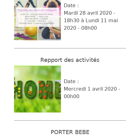
Date :
Mardi 28 avril 2020 -
18h30
à
Lundi 11 mai
2020 - 08h00
Repport des activités
Date :
Mercredi 1 avril 2020 -
00h00
PORTER BEBE