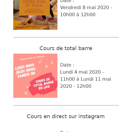
Date :
Vendredi 8 mai 2020 -
10h00
à
12h00
Cours de total barre
Date :
Lundi 4 mai 2020 -
11h00
à
Lundi 11 mai
2020 - 12h00
Cours en direct sur instagram