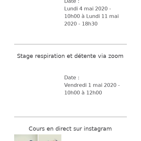
Date :
Lundi 4 mai 2020 -
10h00
à
Lundi 11 mai
2020 - 18h30
Stage respiration et détente via zoom
Date :
Vendredi 1 mai 2020 -
10h00
à
12h00
Cours en direct sur instagram