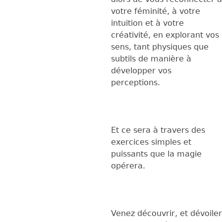
votre féminité, à votre
intuition et à votre
créativité, en explorant vos
sens, tant physiques que
subtils de manière à
développer vos
perceptions.
Et ce sera à travers des
exercices simples et
puissants que la magie
opérera.
Venez découvrir, et dévoiler