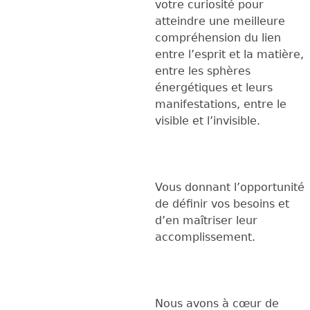
votre curiosité pour
atteindre une meilleure
compréhension du lien
entre l’esprit et la matière,
entre les sphères
énergétiques et leurs
manifestations, entre le
visible et l’invisible.
Vous donnant l’opportunité
de définir vos besoins et
d’en maîtriser leur
accomplissement.
Nous avons à cœur de